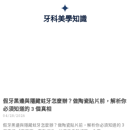
牙科美學知識
假牙黑邊與隱藏蛀牙怎麼辦？做陶瓷貼片前，解析你
必須知道的 3 個真相
04/28/2026
假牙黑邊與隱藏蛀牙怎麼辦？做陶瓷貼片前，解析你必須知道的 3