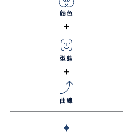
顏色
型態
曲線