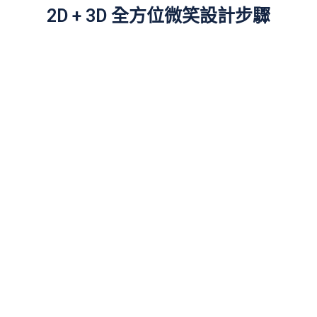
2D + 3D 全方位微笑設計步驟